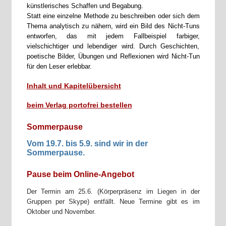
künstlerisches Schaffen und Begabung.
Statt eine einzelne Methode zu beschreiben oder sich dem
Thema analytisch zu nähern, wird ein Bild des Nicht-Tuns
entworfen, das mit jedem Fallbeispiel farbiger,
vielschichtiger und lebendiger wird. Durch Geschichten,
poetische Bilder, Übungen und Reflexionen wird Nicht-Tun
für den Leser erlebbar.
Inhalt und Kapitelübersicht
beim Verlag portofrei bestellen
Sommerpause
Vom 19.7. bis 5.9. sind wir in der
Sommerpause.
Pause beim Online-Angebot
Der Termin am 25.6. (Körperpräsenz im Liegen in der
Gruppen per Skype) entfällt. Neue Termine gibt es im
Oktober und November.