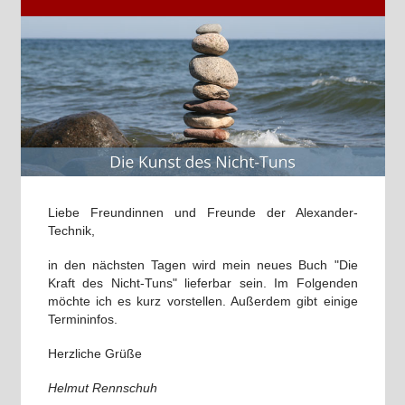
Liebe Freundinnen und Freunde der Alexander-
Technik,
in den nächsten Tagen wird mein neues Buch "Die
Kraft des Nicht-Tuns" lieferbar sein. Im Folgenden
möchte ich es kurz vorstellen. Außerdem gibt einige
Termininfos.
Herzliche Grüße
Helmut Rennschuh