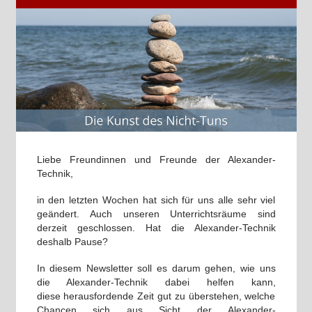
Liebe Freundinnen und Freunde der Alexander-
Technik,
in den letzten Wochen hat sich für uns alle sehr viel
geändert. Auch unseren Unterrichtsräume sind
derzeit geschlossen. Hat die Alexander-Technik
deshalb Pause?
In diesem Newsletter soll es darum gehen, wie uns
die Alexander-Technik dabei helfen kann,
diese herausfordende Zeit gut zu überstehen, welche
Chancen sich aus Sicht der Alexander-