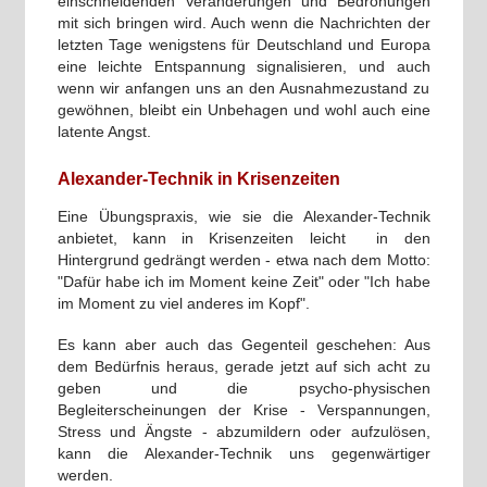
einschneidenden Veränderungen und Bedrohungen
mit sich bringen wird. Auch wenn die Nachrichten der
letzten Tage wenigstens für Deutschland und Europa
eine leichte Entspannung signalisieren, und auch
wenn wir anfangen uns an den Ausnahmezustand zu
gewöhnen, bleibt ein Unbehagen und wohl auch eine
latente Angst.
Alexander-Technik in Krisenzeiten
Eine Übungspraxis, wie sie die Alexander-Technik
anbietet, kann in Krisenzeiten leicht in den
Hintergrund gedrängt werden - etwa nach dem Motto:
"Dafür habe ich im Moment keine Zeit" oder "Ich habe
im Moment zu viel anderes im Kopf".
Es kann aber auch das Gegenteil geschehen: Aus
dem Bedürfnis heraus, gerade jetzt auf sich acht zu
geben und die psycho-physischen
Begleiterscheinungen der Krise - Verspannungen,
Stress und Ängste - abzumildern oder aufzulösen,
kann die Alexander-Technik uns gegenwärtiger
werden.