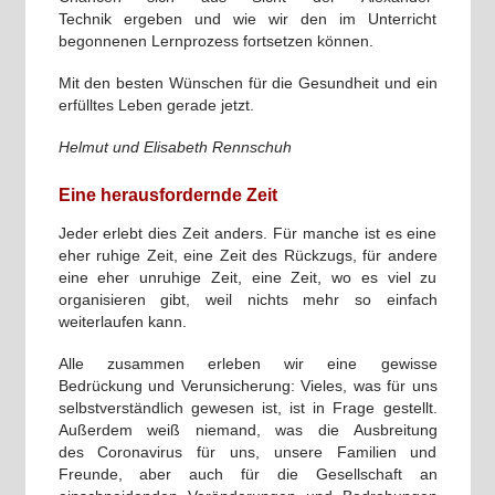
Technik ergeben und wie wir den im Unterricht
begonnenen Lernprozess fortsetzen können.
Mit den besten Wünschen für die Gesundheit und ein
erfülltes Leben gerade jetzt.
Helmut und Elisabeth Rennschuh
Eine herausfordernde Zeit
Jeder erlebt dies Zeit anders. Für manche ist es eine
eher ruhige Zeit, eine Zeit des Rückzugs, für andere
eine eher unruhige Zeit, eine Zeit, wo es viel zu
organisieren gibt, weil nichts mehr so einfach
weiterlaufen kann.
Alle zusammen erleben wir eine gewisse
Bedrückung und Verunsicherung: Vieles, was für uns
selbstverständlich gewesen ist, ist in Frage gestellt.
Außerdem weiß niemand, was die Ausbreitung
des Coronavirus für uns, unsere Familien und
Freunde, aber auch für die Gesellschaft an