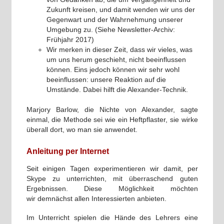
Zukunft kreisen, und damit wenden wir uns der
Gegenwart und der Wahrnehmung unserer
Umgebung zu. (Siehe Newsletter-Archiv:
Frühjahr 2017)
Wir merken in dieser Zeit, dass wir vieles, was
um uns herum geschieht, nicht beeinflussen
können. Eins jedoch können wir sehr wohl
beeinflussen: unsere Reaktion auf die
Umstände. Dabei hilft die Alexander-Technik.
Marjory Barlow, die Nichte von Alexander, sagte
einmal, die Methode sei wie ein Heftpflaster, sie wirke
überall dort, wo man sie anwendet.
Anleitung per Internet
Seit einigen Tagen experimentieren wir damit, per
Skype zu unterrichten, mit überraschend guten
Ergebnissen. Diese Möglichkeit möchten
wir demnächst allen Interessierten anbieten.
Im Unterricht spielen die Hände des Lehrers eine